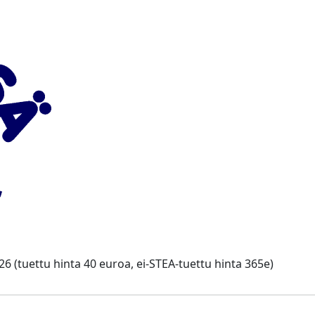
6 (tuettu hinta 40 euroa, ei-STEA-tuettu hinta 365e)