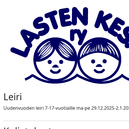
Leiri
Uudenvuoden leiri 7-17-vuotiaille ma-pe 29.12.2025-2.1.202