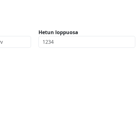
Hetun loppuosa